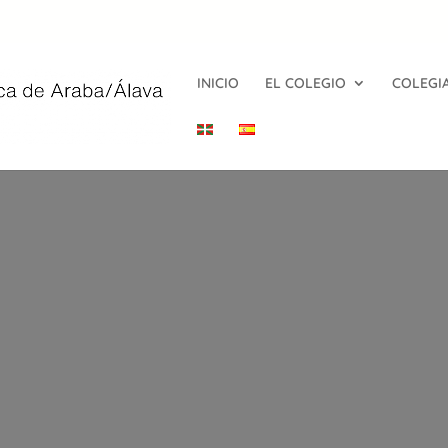
INICIO
EL COLEGIO
COLEGI