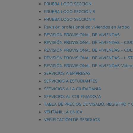
PRUEBA LOGO SECCIÓN
PRUEBA LOGO SECCIÓN 3
PRUEBA LOGO SECCIÓN 4
Revisión profesional de viviendas en Araba
REVISIÓN PROVISIONAL DE VIVIENDAS
REVISIÓN PROVISIONAL DE VIVIENDAS – CI
REVISIÓN PROVISIONAL DE VIVIENDAS – CO
REVISIÓN PROVISIONAL DE VIVIENDAS – LI
REVISIÓN PROVISIONAL DE VIVIENDAS-Video
SERVICIOS A EMPRESAS
SERVICIOS A ESTUDIANTES
SERVICIOS A LA CIUDADANÍA
SERVICIOS AL COLEGIADO/A
TABLA DE PRECIOS DE VISADO, REGISTRO Y
VENTANILLA ÚNICA
VERIFICACIÓN DE RESIDUOS