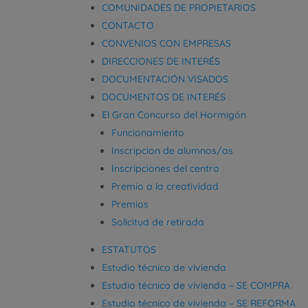
COMUNIDADES DE PROPIETARIOS
CONTACTO
CONVENIOS CON EMPRESAS
DIRECCIONES DE INTERÉS
DOCUMENTACIÓN VISADOS
DOCUMENTOS DE INTERÉS
El Gran Concurso del Hormigón
Funcionamiento
Inscripcion de alumnos/as
Inscripciones del centro
Premio a la creatividad
Premios
Solicitud de retirada
ESTATUTOS
Estudio técnico de vivienda
Estudio técnico de vivienda – SE COMPRA
Estudio técnico de vivienda – SE REFORMA