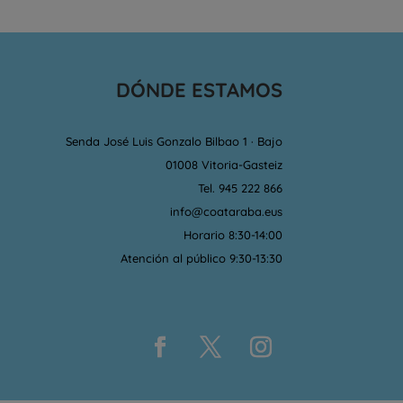
DÓNDE ESTAMOS
Senda José Luis Gonzalo Bilbao 1 · Bajo
01008 Vitoria-Gasteiz
Tel. 945 222 866
info@coataraba.eus
Horario 8:30-14:00
Atención al público 9:30-13:30