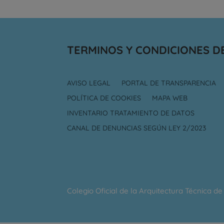
TERMINOS Y CONDICIONES D
AVISO LEGAL
PORTAL DE TRANSPARENCIA
POLÍTICA DE COOKIES
MAPA WEB
INVENTARIO TRATAMIENTO DE DATOS
CANAL DE DENUNCIAS SEGÚN LEY 2/2023
Colegio Oficial de la Arquitectura Técnica d