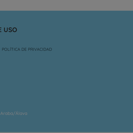
E USO
POLÍTICA DE PRIVACIDAD
e Araba/Álava