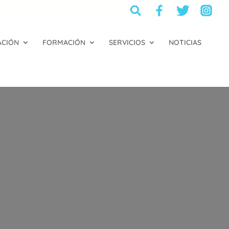
ACIÓN
FORMACIÓN
SERVICIOS
NOTICIAS