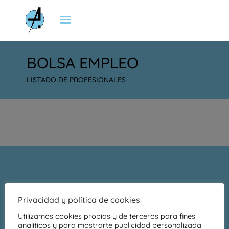
BOLSA EMPLEO
LISTADO DE PROFESIONALES
TERMINOS Y CONDICIONES DE
Privacidad y política de cookies
USO
Utilizamos cookies propias y de terceros para fines
analíticos y para mostrarte publicidad personalizada