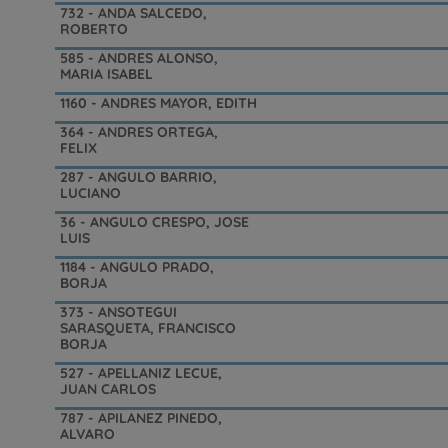
732 - ANDA SALCEDO,
ROBERTO
585 - ANDRES ALONSO,
MARIA ISABEL
1160 - ANDRES MAYOR, EDITH
364 - ANDRES ORTEGA,
FELIX
287 - ANGULO BARRIO,
LUCIANO
36 - ANGULO CRESPO, JOSE
LUIS
1184 - ANGULO PRADO,
BORJA
373 - ANSOTEGUI
SARASQUETA, FRANCISCO
BORJA
527 - APELLANIZ LECUE,
JUAN CARLOS
787 - APILANEZ PINEDO,
ALVARO