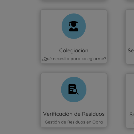

Colegiación
Se
¿Qué necesito para colegiarme?

Verificación de Residuos
S
Gestión de Residuos en Obra