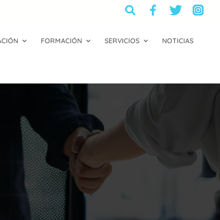
ACIÓN
FORMACIÓN
SERVICIOS
NOTICIAS