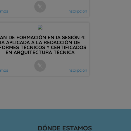
 más
inscripción
AN DE FORMACIÓN EN IA SESIÓN 4:
IA APLICADA A LA REDACCIÓN DE
FORMES TÉCNICOS Y CERTIFICADOS
EN ARQUITECTURA TÉCNICA
 más
inscripción
DÓNDE ESTAMOS