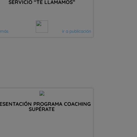
SERVICIO “TE LLAMAMOS”
 más
ir a publicación
ESENTACIÓN PROGRAMA COACHING
SUPÉRATE