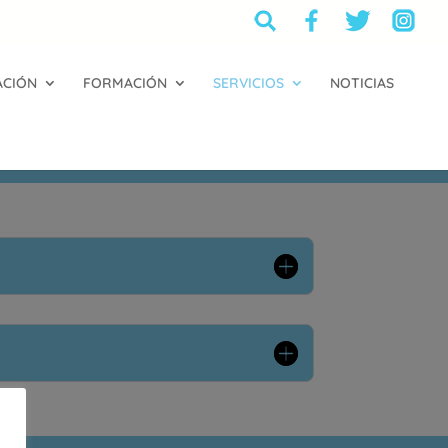
ACIÓN
FORMACIÓN
SERVICIOS
NOTICIAS