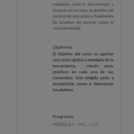
mediante control documental y
ensayos en su caso, la gestión del
control de ejecución y finalmente
las pruebas de servicio sobre la
obra terminada.
Objetivos
:
El objetivo del curso es aportar
una visión global y detallada de la
herramienta, viendo casos
prácticos en cada uno de sus
contenidos. Está dirigido tanto a
proyectistas como a direcciones
facultativas.
Programa
:
MÓDULO
1 – PCC / LCC