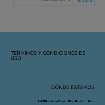
inscripcion
TERMINOS Y CONDICIONES DE
USO
DÓNDE ESTAMOS
Senda José Luis Gonzalo Bilbao 1 · Bajo