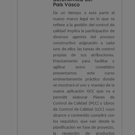
País Vasco
De un tiempo a esta parte el
nuevo marco legal en lo que se
refiere a la gestión del control de
calidad implica la participación de
diversos agentes del proceso
constructivo asignando a cada
uno de ellos las tareas de control
propias de sus atribuciones.
Precisamente para facilitar y
agilizar estos cometidos
presentamos este curso
eminentemente práctico donde
se mostrará el uso y manejo de la
nueva aplicación GCC que va a
permitir elaborar Planes de
Control de Calidad (PCC) y Libros
de Control de Calidad (LCC) cuyo
alcance y contenido cumplirá con
los requisitos que van desde la
planificación en fase de proyecto,
la recepción de productos