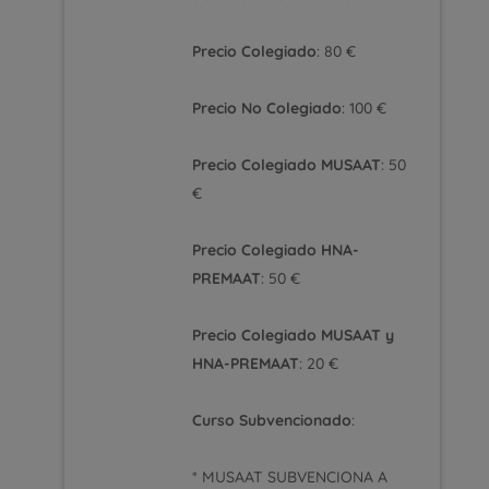
Precio Colegiado
: 80 €
Precio No Colegiado
: 100 €
Precio Colegiado MUSAAT
: 50
€
Precio Colegiado HNA-
PREMAAT
: 50 €
Precio Colegiado MUSAAT y
HNA-PREMAAT
: 20 €
Curso Subvencionado
:
* MUSAAT SUBVENCIONA A