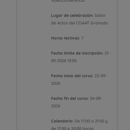
Videoconferencia
Lugar de celebración
: Salón
de Actos del COAAT Granada
Horas lectivas
: 7
Fecha límite de Inscripción
: 21-
09-2026 13:00
Fecha inicio del curso
: 22-09-
2026
Fecha fin del curso
: 24-09-
2026
Calendario
: De 17:00 a 21:00 y
de 17:00 a 20:00 horas