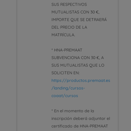
SUS RESPECTIVOS
MUTUALISTAS CON 30 €,
IMPORTE QUE SE DETRAERÁ
DEL PRECIO DE LA
MATRÍCULA.
* HNA-PREMAAT
SUBVENCIONA CON 30 €, A
SUS MUTUALISTAS QUE LO
SOLICITEN EN:
https://productos.premaat.es
/landing/cursos-
coaat/cursos
* En el momento de la
inscripción deberá adjuntar el
certificado de HNA-PREMAAT