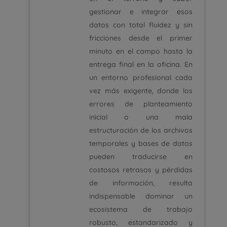
gestionar e integrar esos
datos con total fluidez y sin
fricciones desde el primer
minuto en el campo hasta la
entrega final en la oficina. En
un entorno profesional cada
vez más exigente, donde los
errores de planteamiento
inicial o una mala
estructuración de los archivos
temporales y bases de datos
pueden traducirse en
costosos retrasos y pérdidas
de información, resulta
indispensable dominar un
ecosistema de trabajo
robusto, estandarizado y