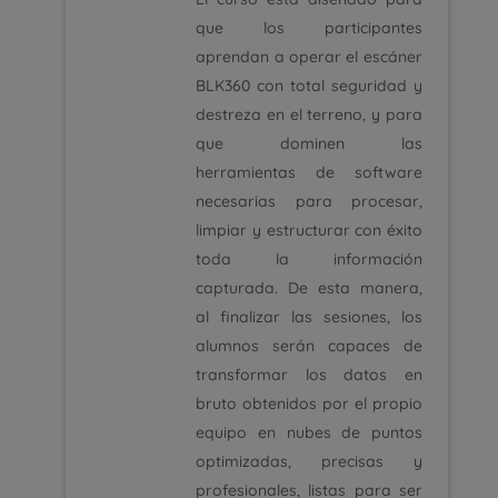
que los participantes
aprendan a operar el escáner
BLK360 con total seguridad y
destreza en el terreno, y para
que dominen las
herramientas de software
necesarias para procesar,
limpiar y estructurar con éxito
toda la información
capturada. De esta manera,
al finalizar las sesiones, los
alumnos serán capaces de
transformar los datos en
bruto obtenidos por el propio
equipo en nubes de puntos
optimizadas, precisas y
profesionales, listas para ser