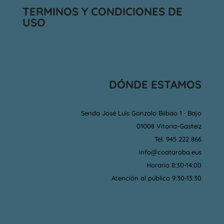
TERMINOS Y CONDICIONES DE
USO
DÓNDE ESTAMOS
Senda José Luis Gonzalo Bilbao 1 · Bajo
01008 Vitoria-Gasteiz
Tel. 945 222 866
info@coataraba.eus
Horario 8:30-14:00
Atención al público 9:30-13:30