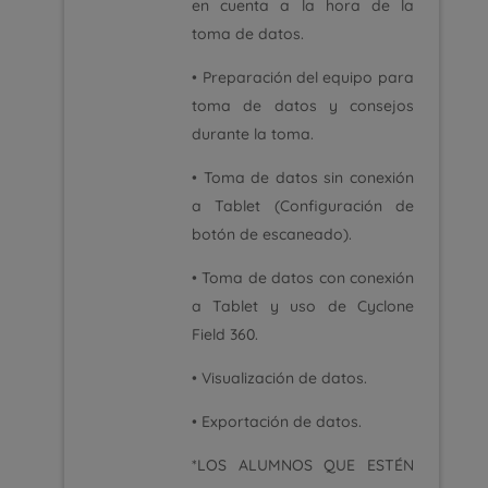
en cuenta a la hora de la
toma de datos.
• Preparación del equipo para
toma de datos y consejos
durante la toma.
• Toma de datos sin conexión
a Tablet (Configuración de
botón de escaneado).
• Toma de datos con conexión
a Tablet y uso de Cyclone
Field 360.
• Visualización de datos.
• Exportación de datos.
*LOS ALUMNOS QUE ESTÉN