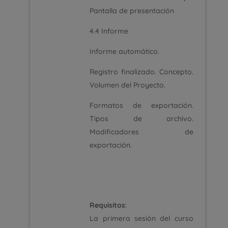
Pantalla de presentación
4.4 Informe
Informe automático.
Registro finalizado. Concepto.
Volumen del Proyecto.
Formatos de exportación.
Tipos de archivo.
Modificadores de
exportación.
Requisitos
:
La primera sesión del curso