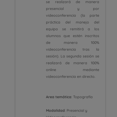
se realizará de manera
presencial y por
videoconferencia (la parte
práctica del manejo del
equipo se remitirá a los
alumnos que estén inscritos
de manera 100%
videoconferencia tras la
sesión). La segunda sesión se
realizará de manera 100%
online mediante
videoconferencia en directo.
Area temática
: Topografía
Modalidad
: Presencial y