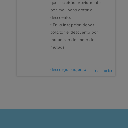
que recibirás previamente
por mail para optar al
descuento.
* En la inscipción debes
solicitar el descuento por
mutualista de una o dos
mutuas.
descargar adjunto
inscripcion