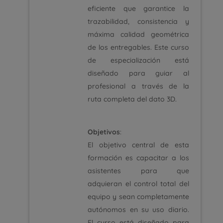
eficiente que garantice la
trazabilidad, consistencia y
máxima calidad geométrica
de los entregables. Este curso
de especialización está
diseñado para guiar al
profesional a través de la
ruta completa del dato 3D.
Objetivos
:
El objetivo central de esta
formación es capacitar a los
asistentes para que
adquieran el control total del
equipo y sean completamente
autónomos en su uso diario.
El curso está diseñado para