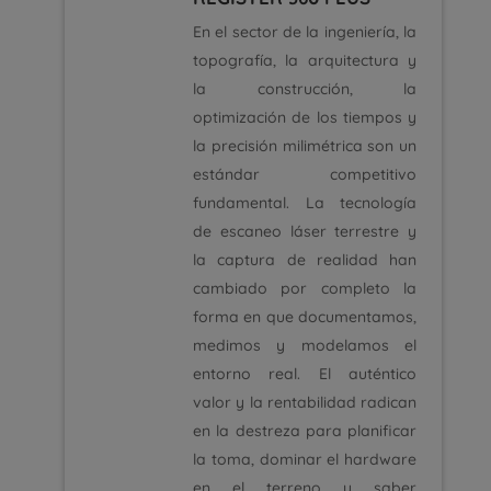
En el sector de la ingeniería, la
topografía, la arquitectura y
la construcción, la
optimización de los tiempos y
la precisión milimétrica son un
estándar competitivo
fundamental. La tecnología
de escaneo láser terrestre y
la captura de realidad han
cambiado por completo la
forma en que documentamos,
medimos y modelamos el
entorno real. El auténtico
valor y la rentabilidad radican
en la destreza para planificar
la toma, dominar el hardware
en el terreno y saber