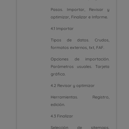
Pasos. Importar, Revisar y
optimizar, Finalizar e Informe.
4.1 Importar
Tipos de datos. Crudos,
formatos externos, txt, FAF.
Opciones de importación.
Parámetros usuales. Tarjeta
gráfica.
4.2 Revisar y optimizar
Herramientas. Registro,
edición.
4.3 Finalizar
Selección de sitemaps.