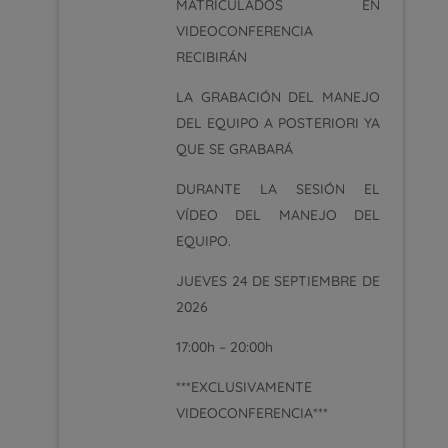
MATRICULADOS EN
VIDEOCONFERENCIA
RECIBIRÁN
LA GRABACIÓN DEL MANEJO
DEL EQUIPO A POSTERIORI YA
QUE SE GRABARÁ
DURANTE LA SESIÓN EL
VÍDEO DEL MANEJO DEL
EQUIPO.
JUEVES 24 DE SEPTIEMBRE DE
2026
17:00h – 20:00h
***EXCLUSIVAMENTE
VIDEOCONFERENCIA***