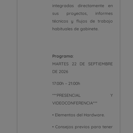
integradas directamente en
sus proyectos, informes
técnicos y flujos de trabajo
habituales de gabinete.
Programa
:
MARTES 22 DE SEPTIEMBRE
DE 2026
17:00h – 21:00h
***PRESENCIAL Y
VIDEOCONFERENCIA***
• Elementos del Hardware.
• Consejos previos para tener