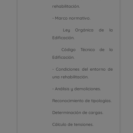
rehabilitación.
- Marco normativo.
Ley Orgánica de la
Edificación.
Código Técnico de la
Edificación.
- Condiciones del entorno de
una rehabilitación.
- Análisis y demoliciones.
Reconocimiento de tipologías.
Determinación de cargas.
Cálculo de tensiones.