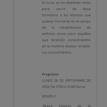
El curso se ha diseñado tanto
para servir de base
formativa a los técnicos que
quieren formarse en el campo
de la rehabilitación de
edificios como para aquellos
que teniendo conocimientos
en la materia desean ampliar
sus conocimientos.
Programa
:
LUNES 28 DE SEPTIEMBRE DE
2026 De 17:00 a 21:00 horas
SESIÓN 1:
-Breve historia de la