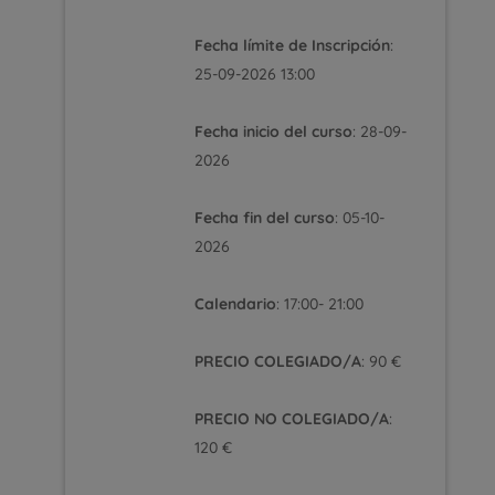
Fecha límite de Inscripción
:
25-09-2026 13:00
Fecha inicio del curso
: 28-09-
2026
Fecha fin del curso
: 05-10-
2026
Calendario
: 17:00- 21:00
PRECIO COLEGIADO/A
: 90 €
PRECIO NO COLEGIADO/A
:
120 €