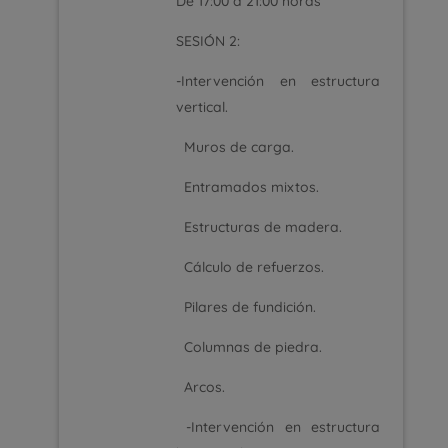
De 17:00 a 21:00 horas
SESIÓN 2:
-Intervención en estructura
vertical.
Muros de carga.
Entramados mixtos.
Estructuras de madera.
Cálculo de refuerzos.
Pilares de fundición.
Columnas de piedra.
Arcos.
-
Intervención en estructura