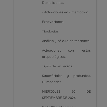
Demoliciones.
- Actuaciones en cimentación.
Excavaciones.
Tipologías.
Análisis y cálculo de tensiones.
Actuaciones con restos
arqueológicos.
Tipos de refuerzos.
Superficiales y profundos.
Humedades
MIÉRCOLES 30 DE
SEPTIEMBRE DE 2026