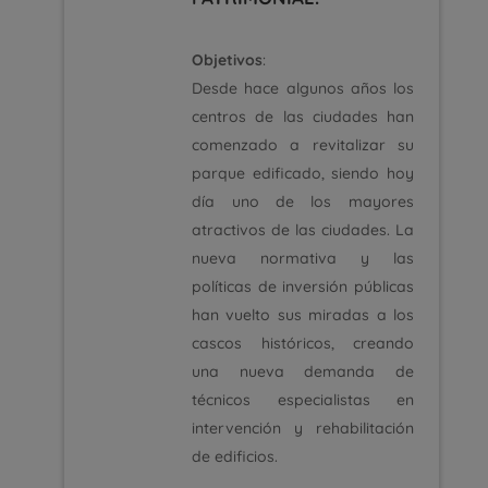
Objetivos
:
Desde hace algunos años los
centros de las ciudades han
comenzado a revitalizar su
parque edificado, siendo hoy
día uno de los mayores
atractivos de las ciudades. La
nueva normativa y las
políticas de inversión públicas
han vuelto sus miradas a los
cascos históricos, creando
una nueva demanda de
técnicos especialistas en
intervención y rehabilitación
de edificios.