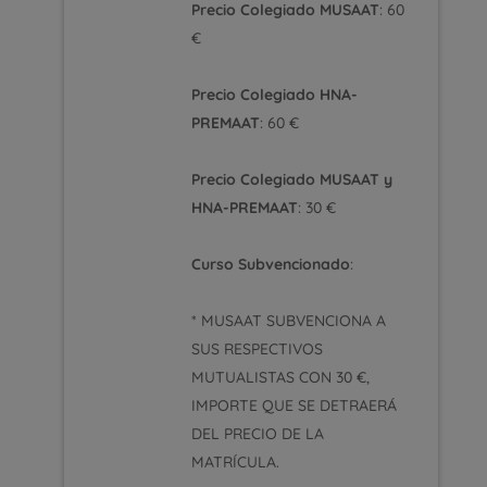
Precio Colegiado MUSAAT
: 60
€
Precio Colegiado HNA-
PREMAAT
: 60 €
Precio Colegiado MUSAAT y
HNA-PREMAAT
: 30 €
Curso Subvencionado
:
* MUSAAT SUBVENCIONA A
SUS RESPECTIVOS
MUTUALISTAS CON 30 €,
IMPORTE QUE SE DETRAERÁ
DEL PRECIO DE LA
MATRÍCULA.