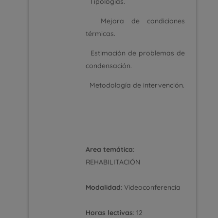
Tipologías.
Mejora de condiciones
térmicas.
Estimación de problemas de
condensación.
Metodología de intervención.
Area temática
:
REHABILITACIÓN
Modalidad
: Videoconferencia
Horas lectivas
: 12