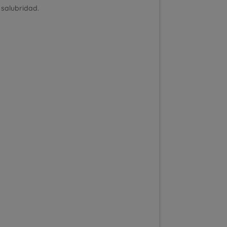
 salubridad.