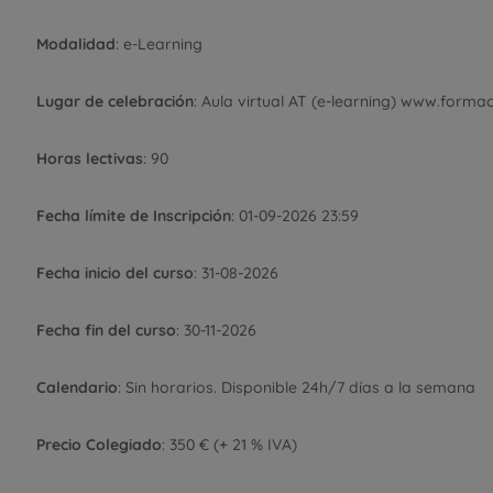
Modalidad
: e-Learning
Lugar de celebración
: Aula virtual AT (e-learning) www.forma
Horas lectivas
: 90
Fecha límite de Inscripción
: 01-09-2026 23:59
Fecha inicio del curso
: 31-08-2026
Fecha fin del curso
: 30-11-2026
Calendario
: Sin horarios. Disponible 24h/7 días a la semana
Precio Colegiado
: 350 € (+ 21 % IVA)