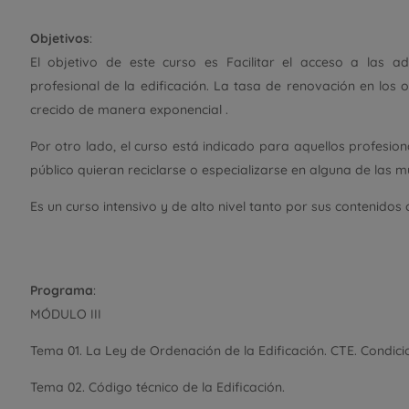
Objetivos
:
El objetivo de este curso es Facilitar el acceso a las ad
profesional de la edificación. La tasa de renovación en los
crecido de manera exponencial .
Por otro lado, el curso está indicado para aquellos profesio
público quieran reciclarse o especializarse en alguna de las 
Es un curso intensivo y de alto nivel tanto por sus contenidos
Programa
:
MÓDULO III
Tema 01. La Ley de Ordenación de la Edificación. CTE. Condici
Tema 02. Código técnico de la Edificación.