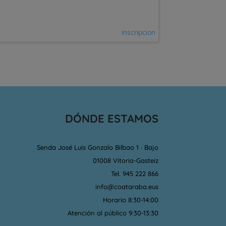
inscripcion
DÓNDE ESTAMOS
Senda José Luis Gonzalo Bilbao 1 · Bajo
01008 Vitoria-Gasteiz
Tel. 945 222 866
info@coataraba.eus
Horario 8:30-14:00
Atención al público 9:30-13:30