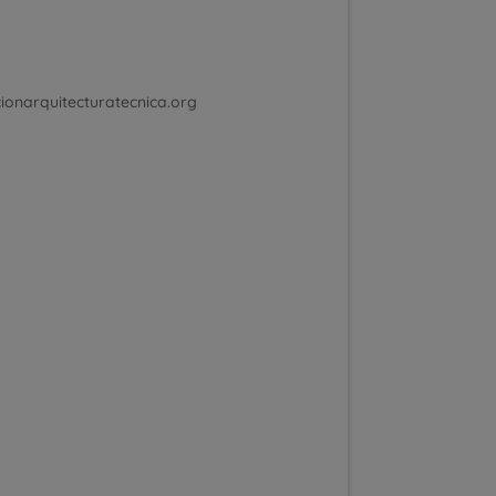
cionarquitecturatecnica.org