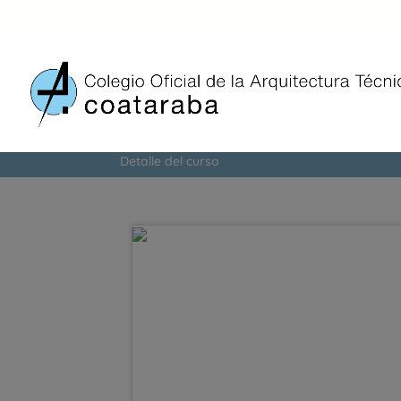
FORMACIÓN
Detalle del curso