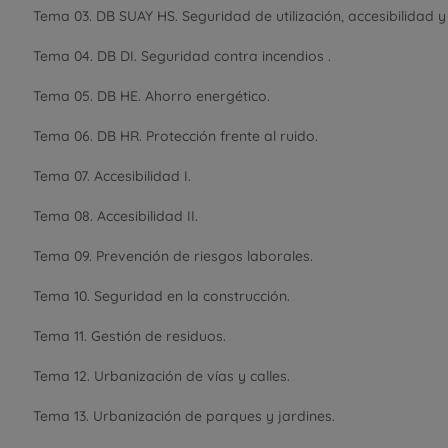
Tema 03. DB SUAY HS. Seguridad de utilización, accesibilidad y
Tema 04. DB DI. Seguridad contra incendios .
Tema 05. DB HE. Ahorro energético.
Tema 06. DB HR. Protección frente al ruido.
Tema 07. Accesibilidad I.
Tema 08. Accesibilidad II.
Tema 09. Prevención de riesgos laborales.
Tema 10. Seguridad en la construcción.
Tema 11. Gestión de residuos.
Tema 12. Urbanización de vías y calles.
Tema 13. Urbanización de parques y jardines.