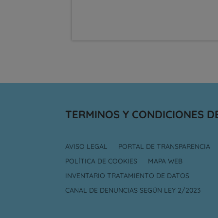
TERMINOS Y CONDICIONES D
AVISO LEGAL
PORTAL DE TRANSPARENCIA
POLÍTICA DE COOKIES
MAPA WEB
INVENTARIO TRATAMIENTO DE DATOS
CANAL DE DENUNCIAS SEGÚN LEY 2/2023