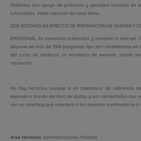
Didáctica con apoyo de prácticas y ejemplos incluidos en e
tutorizadas. Vídeo resumen de cada tema.
DOS SESIONES EN DIRECTO DE PREPARACIÓN DE EXAMEN Y 
EMOCIONAL. Es necesario ordenador y conexión a internet. 
dispone de más de 1000 preguntas tipo test modelizadas en l
del curso se realizará un simulacro de examen, donde ha
resolución.
No hay horarios, aunque si un calendario de referencia de
exponen a través del foro de dudas y son contestadas con
con un coaching que orientará a los alumnos a enfrentarse a
Area temática
: Administraciones Públicas