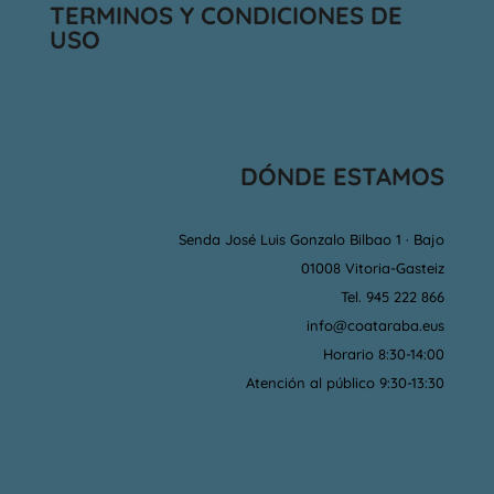
TERMINOS Y CONDICIONES DE
USO
DÓNDE ESTAMOS
Senda José Luis Gonzalo Bilbao 1 · Bajo
01008 Vitoria-Gasteiz
Tel. 945 222 866
info@coataraba.eus
Horario 8:30-14:00
Atención al público 9:30-13:30