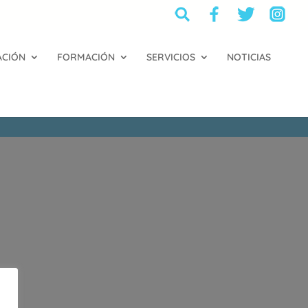
ACIÓN
FORMACIÓN
SERVICIOS
NOTICIAS