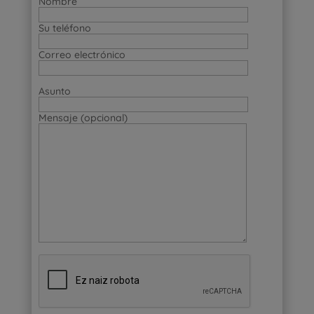
Nombre
Su teléfono
Correo electrónico
Asunto
Mensaje (opcional)