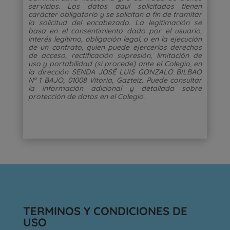
servicios. Los datos aquí solicitados tienen
carácter obligatorio y se solicitan a fin de tramitar
la solicitud del encabezado. La legitimación se
basa en el consentimiento dado por el usuario,
interés legítimo, obligación legal, o en la ejecución
de un contrato, quien puede ejercerlos derechos
de acceso, rectificación supresión, limitación de
uso y portabilidad (si procede) ante el Colegio, en
la dirección SENDA JOSÉ LUIS GONZALO BILBAO
Nº 1 BAJO, 01008 Vitoria, Gazteiz. Puede consultar
la información adicional y detallada sobre
protección de datos en el Colegio.
TERMINOS Y CONDICIONES DE
USO